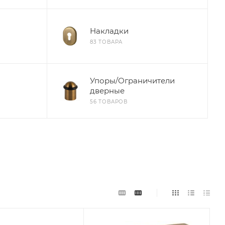
Накладки
83 ТОВАРА
Упоры/Ограничители
дверные
56 ТОВАРОВ