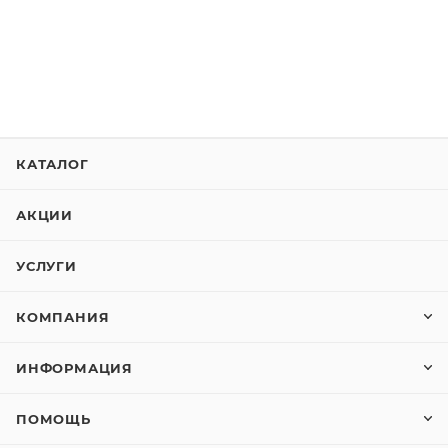
КАТАЛОГ
АКЦИИ
УСЛУГИ
КОМПАНИЯ
ИНФОРМАЦИЯ
ПОМОЩЬ