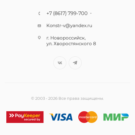
+7 (8617) 799-700
Konstr-v@yandex.ru
г. Новороссийск,
ул. Хворостянского 8
© 2003 - 2026 Все права защищены.