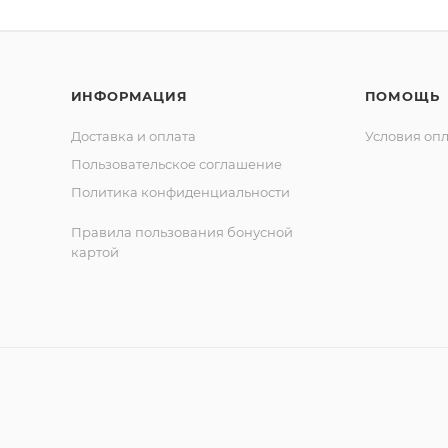
ИНФОРМАЦИЯ
ПОМОЩЬ
Доставка и оплата
Условия оп
Пользовательское соглашение
Политика конфиденциальности
Правила пользования бонусной
картой