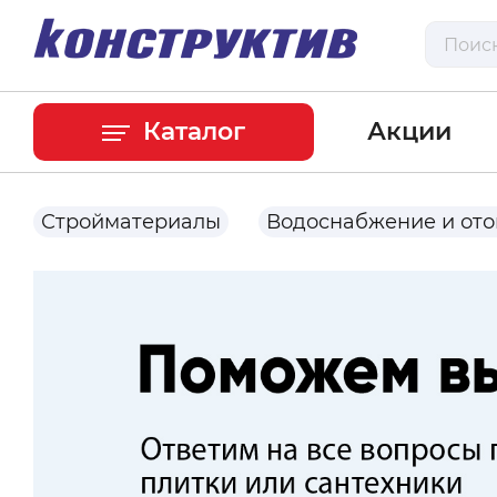
Каталог
Акции
Стройматериалы
Водоснабжение и от