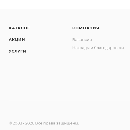
КАТАЛОГ
КОМПАНИЯ
АКЦИИ
Вакансии
Награды и благодарности
УСЛУГИ
© 2003 - 2026 Все права защищены.