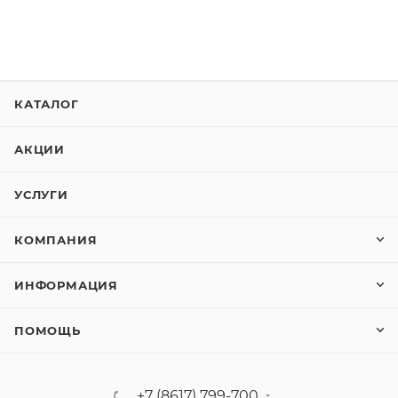
КАТАЛОГ
АКЦИИ
УСЛУГИ
КОМПАНИЯ
ИНФОРМАЦИЯ
ПОМОЩЬ
+7 (8617) 799-700