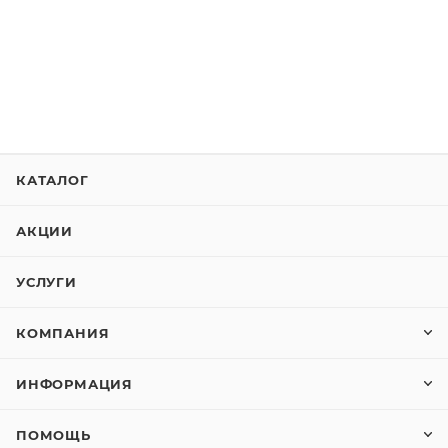
КАТАЛОГ
АКЦИИ
УСЛУГИ
КОМПАНИЯ
ИНФОРМАЦИЯ
ПОМОЩЬ