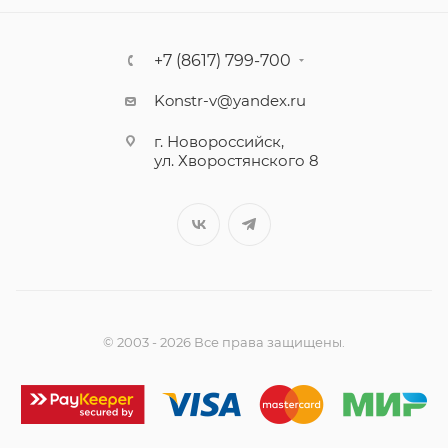
+7 (8617) 799-700
Konstr-v@yandex.ru
г. Новороссийск,
ул. Хворостянского 8
© 2003 - 2026 Все права защищены.