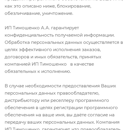
как это описано ниже, блокирование,
обезличивание, уничтожение.
ИП Тимошенко А.А. гарантирует
конфиденциальность получаемой информации.
Обработка персональных данных осуществляется в
целях эффективного исполнения заказов,
договоров и иных обязательств, принятых
компанией ИП Тимошенко в качестве
обязательных к исполнению.
В случае необходимости предоставления Ваших
персональных данных правообладателю,
дистрибьютору или реселлеру программного
обеспечения в целях регистрации программного
обеспечения на ваше имя, вы даёте согласие на
передачу ваших персональных данных. Компания
ИП Тимошенко гарантирует, что правообладатель,