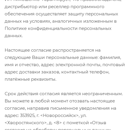
дистрибьютор или реселлер программного
обеспечения осуществляет защиту персональных
данных на условиях, аналогичных изложенным в
Политике конфиденциальности персональных
данных.
Настоящее согласие распространяется на
следующие Ваши персональные данные: фамилия,
имя и отчество, адрес электронной почты, почтовый
адрес доставки заказов, контактный телефон,
платёжные реквизиты.
Срок действия согласия является неограниченным.
Вы можете в любой момент отозвать настоящее
согласие, направив письменное уведомления на
адрес: 353925, г. <Новороссийск>, ул.
<Хворостянского>, д. <8> с пометкой «Отзыв
согласия на обработку персональных данных».