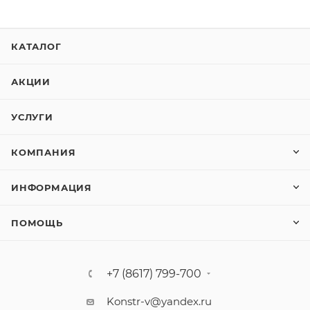
КАТАЛОГ
АКЦИИ
УСЛУГИ
КОМПАНИЯ
ИНФОРМАЦИЯ
ПОМОЩЬ
+7 (8617) 799-700
Konstr-v@yandex.ru