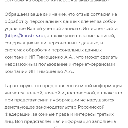
Обращаем ваше внимание, что отзыв согласия на
обработку персональных данных влечёт за собой
удаление Вашей учётной записи с Интернет-сайта
(
https://konstr-v.ru
), а также уничтожение записей,
содержащих ваши персональные данные, в
системах обработки персональных данных
компании ИП Тимошенко А.А. , что может сделать
невозможным пользование интернет-сервисами
компании ИП Тимошенко А.А..
Гарантирую, что представленная мной информация
является полной, точной и достоверной, а также что
при представлении информации не нарушаются
действующее законодательство Российской
Федерации, законные права и интересы третьих
лиц. Вся представленная информация заполнена