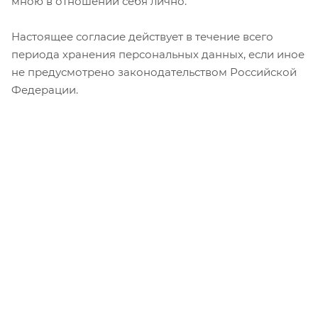
мною в отношении себя лично.
Настоящее согласие действует в течение всего
периода хранения персональных данных, если иное
не предусмотрено законодательством Российской
Федерации.