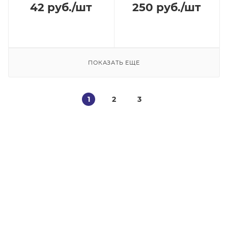
42
руб.
/шт
250
руб.
/шт
ПОКАЗАТЬ ЕЩЕ
1
2
3