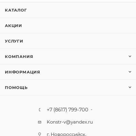
КАТАЛОГ
АКЦИИ
УСЛУГИ
КОМПАНИЯ
ИНФОРМАЦИЯ
ПОМОЩЬ
+7 (8617) 799-700
Konstr-v@yandex.ru
г. Новороссийск,