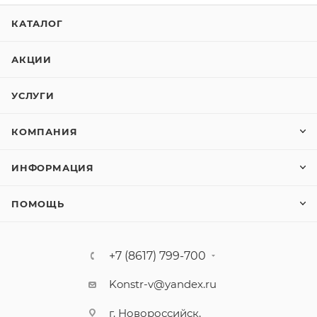
КАТАЛОГ
АКЦИИ
УСЛУГИ
КОМПАНИЯ
ИНФОРМАЦИЯ
ПОМОЩЬ
+7 (8617) 799-700
Konstr-v@yandex.ru
г. Новороссийск,