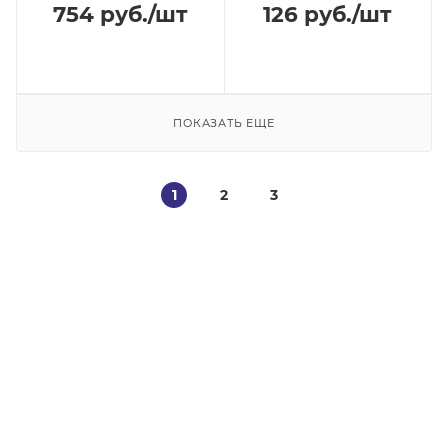
754
руб.
/шт
126
руб.
/шт
ПОКАЗАТЬ ЕЩЕ
1
2
3