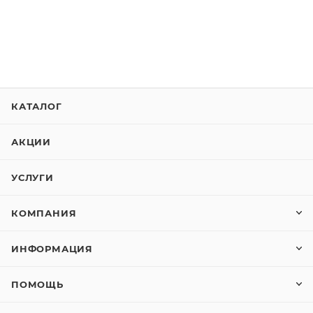
КАТАЛОГ
АКЦИИ
УСЛУГИ
КОМПАНИЯ
ИНФОРМАЦИЯ
ПОМОЩЬ