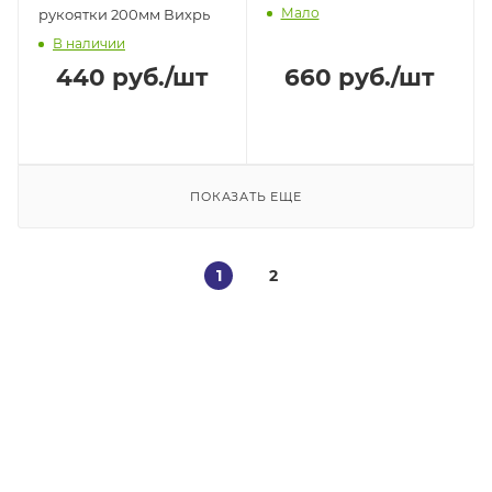
Мало
рукоятки 200мм Вихрь
В наличии
440
руб.
/шт
660
руб.
/шт
ПОКАЗАТЬ ЕЩЕ
1
2