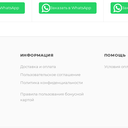
 WhatsApp
Заказать в WhatsApp
За
ИНФОРМАЦИЯ
ПОМОЩЬ
Доставка и оплата
Условия оп
Пользовательское соглашение
Политика конфиденциальности
Правила пользования бонусной
картой