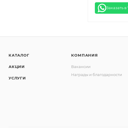
Заказать в
КАТАЛОГ
КОМПАНИЯ
АКЦИИ
Вакансии
Награды и благодарности
УСЛУГИ