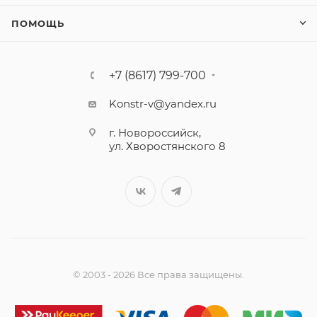
ПОМОЩЬ
+7 (8617) 799-700
Konstr-v@yandex.ru
г. Новороссийск,
ул. Хворостянского 8
© 2003 - 2026 Все права защищены.