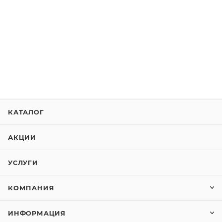
КАТАЛОГ
АКЦИИ
УСЛУГИ
КОМПАНИЯ
ИНФОРМАЦИЯ