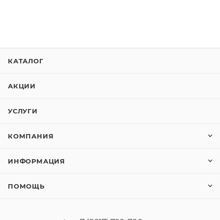
КАТАЛОГ
АКЦИИ
УСЛУГИ
КОМПАНИЯ
ИНФОРМАЦИЯ
ПОМОЩЬ