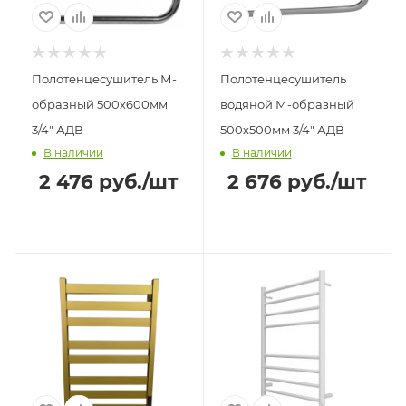
Полотенцесушитель М-
Полотенцесушитель
образный 500х600мм
водяной М-образный
3/4" АДВ
500х500мм 3/4" АДВ
В наличии
В наличии
2 476
руб.
/шт
2 676
руб.
/шт