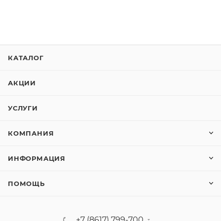
КАТАЛОГ
АКЦИИ
УСЛУГИ
КОМПАНИЯ
ИНФОРМАЦИЯ
ПОМОЩЬ
+7 (8617) 799-700