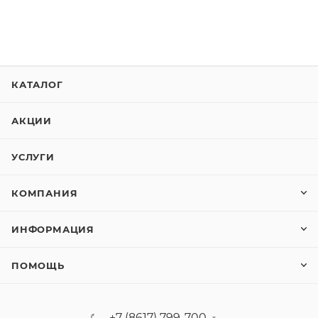
КАТАЛОГ
АКЦИИ
УСЛУГИ
КОМПАНИЯ
ИНФОРМАЦИЯ
ПОМОЩЬ
+7 (8617) 799-700