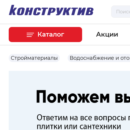
Каталог
Акции
Стройматериалы
Водоснабжение и от