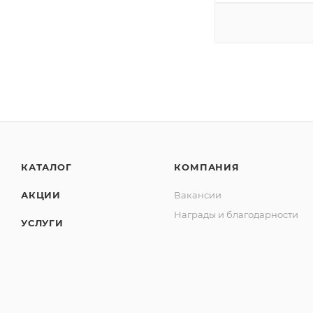
КАТАЛОГ
КОМПАНИЯ
АКЦИИ
Вакансии
Награды и благодарности
УСЛУГИ