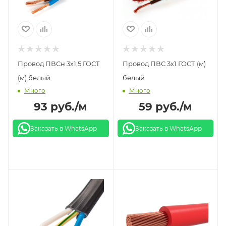
Провод ПВСн 3х1,5 ГОСТ
Провод ПВС 3х1 ГОСТ (м)
(м) белый
белый
Много
Много
93
руб.
/м
59
руб.
/м
Заказать в WhatsApp
Заказать в WhatsApp