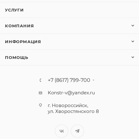
УСЛУГИ
КОМПАНИЯ
ИНФОРМАЦИЯ
ПОМОЩЬ
+7 (8617) 799-700
Konstr-v@yandex.ru
г. Новороссийск,
ул. Хворостянского 8