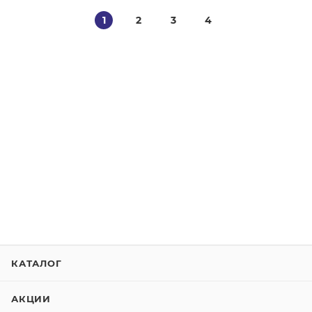
1
2
3
4
КАТАЛОГ
АКЦИИ