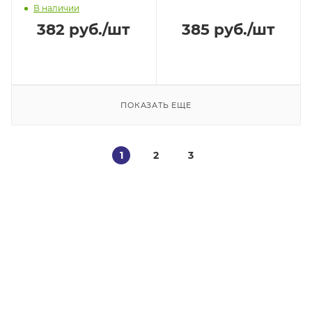
В наличии
382
руб.
/шт
385
руб.
/шт
ПОКАЗАТЬ ЕЩЕ
1
2
3