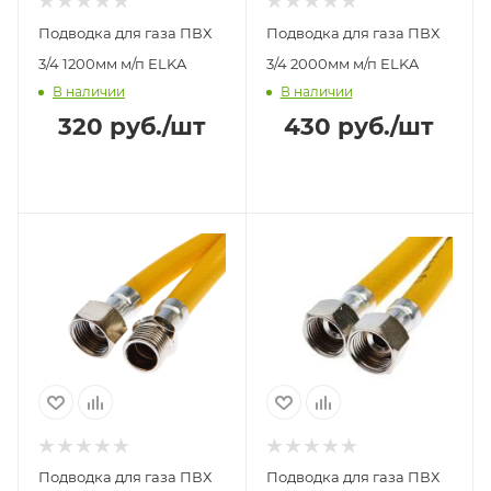
Подводка для газа ПВХ
Подводка для газа ПВХ
3/4 1200мм м/п ELKA
3/4 2000мм м/п ELKA
В наличии
В наличии
320
руб.
/шт
430
руб.
/шт
Подводка для газа ПВХ
Подводка для газа ПВХ