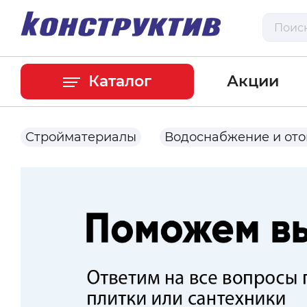
Каталог
Акции
Стройматериалы
Водоснабжение и от