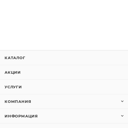
КАТАЛОГ
АКЦИИ
УСЛУГИ
КОМПАНИЯ
ИНФОРМАЦИЯ