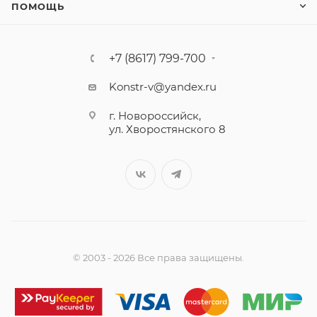
ПОМОЩЬ
+7 (8617) 799-700
Konstr-v@yandex.ru
г. Новороссийск,
ул. Хворостянского 8
© 2003 - 2026 Все права защищены.