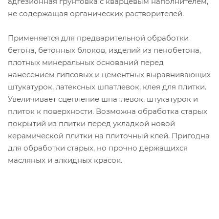
адгезионная грунтовка с кварцевым наполнителем,
не содержащая органических растворителей.
Применяется для предварительной обработки
бетона, бетонных блоков, изделий из пенобетона,
плотных минеральных оснований перед
нанесением гипсовых и цементных выравнивающих
штукатурок, латексных шпатлевок, клея для плитки.
Увеличивает сцепление шпатлевок, штукатурок и
плиток к поверхности. Возможна обработка старых
покрытий из плитки перед укладкой новой
керамической плитки на плиточный клей. Пригодна
для обработки старых, но прочно держащихся
масляных и алкидных красок.