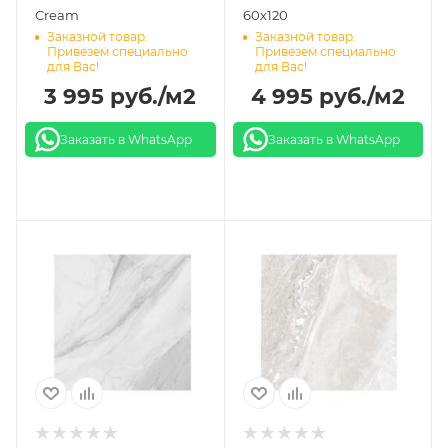
Cream
60х120
Заказной товар.
Заказной товар.
Привезем специально
Привезем специально
для Вас!
для Вас!
3 995
руб.
/м2
4 995
руб.
/м2
Заказать в WhatsApp
Заказать в WhatsApp