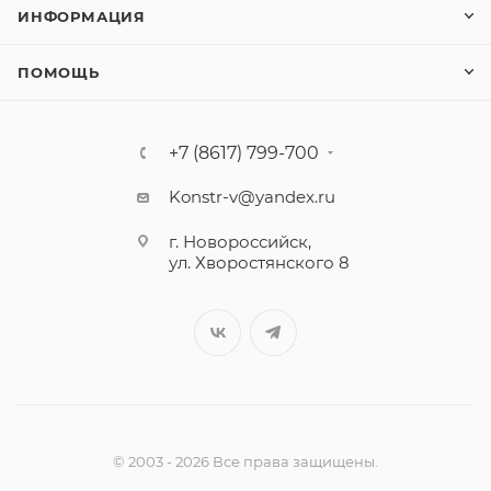
ИНФОРМАЦИЯ
ПОМОЩЬ
+7 (8617) 799-700
Konstr-v@yandex.ru
г. Новороссийск,
ул. Хворостянского 8
© 2003 - 2026 Все права защищены.