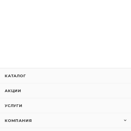
КАТАЛОГ
АКЦИИ
УСЛУГИ
КОМПАНИЯ