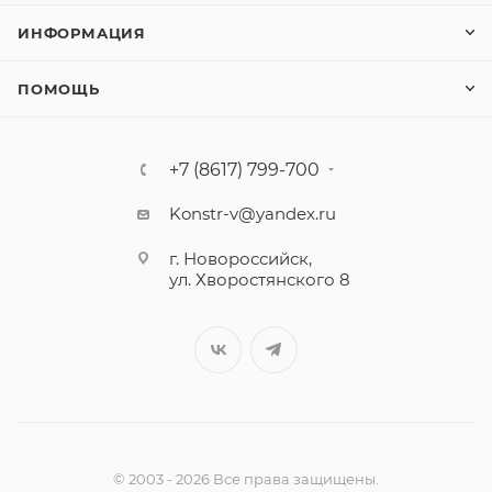
ИНФОРМАЦИЯ
ПОМОЩЬ
+7 (8617) 799-700
Konstr-v@yandex.ru
г. Новороссийск,
ул. Хворостянского 8
© 2003 - 2026 Все права защищены.