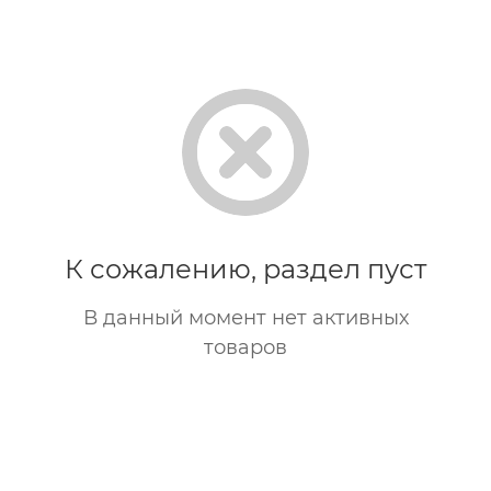
К сожалению, раздел пуст
В данный момент нет активных
товаров