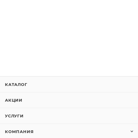
КАТАЛОГ
АКЦИИ
УСЛУГИ
КОМПАНИЯ