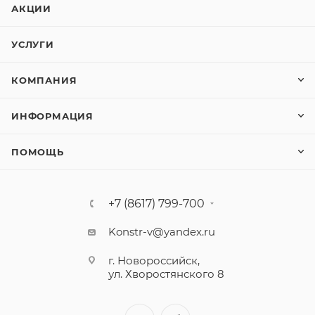
АКЦИИ
УСЛУГИ
КОМПАНИЯ
ИНФОРМАЦИЯ
ПОМОЩЬ
+7 (8617) 799-700
Konstr-v@yandex.ru
г. Новороссийск,
ул. Хворостянского 8