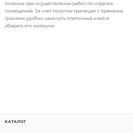
полезна при осуществлении работ по отделке
помещений. За счет полотна-трапеции с прямыми
гранями удобно наносить плиточный клей и
убирать его излишки.
КАТАЛОГ