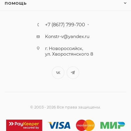
ПОМОЩЬ
+7 (8617) 799-700
Konstr-v@yandex.ru
г. Новороссийск,
ул. Хворостянского 8
© 2003 - 2026 Все права защищены.