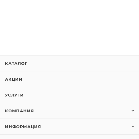
КАТАЛОГ
АКЦИИ
УСЛУГИ
КОМПАНИЯ
ИНФОРМАЦИЯ