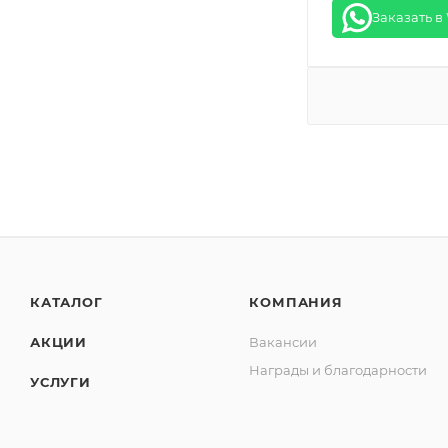
Заказать в
КАТАЛОГ
КОМПАНИЯ
АКЦИИ
Вакансии
Награды и благодарности
УСЛУГИ