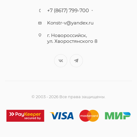
+7 (8617) 799-700
Konstr-v@yandex.ru
г. Новороссийск,
ул. Хворостянского 8
© 2003 - 2026 Все права защищены.