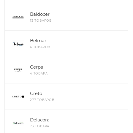
Baldocer
13 ТОВАРОВ
Belmar
6 ТОВАРОВ
Cerpa
4 ТОВАРА
Creto
277 ТОВАРОВ
Delacora
73 ТОВАРА