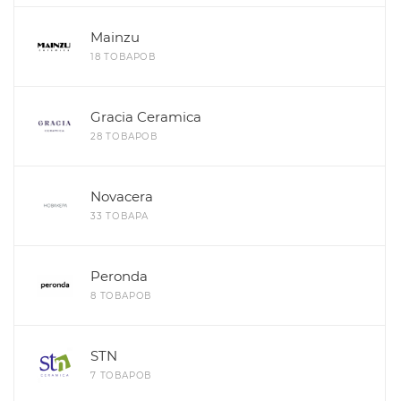
Mainzu
18 ТОВАРОВ
Gracia Ceramica
28 ТОВАРОВ
Novacera
33 ТОВАРА
Peronda
8 ТОВАРОВ
STN
7 ТОВАРОВ