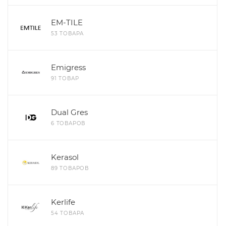
EM-TILE
53 ТОВАРА
Emigress
91 ТОВАР
Dual Gres
6 ТОВАРОВ
Kerasol
89 ТОВАРОВ
Kerlife
54 ТОВАРА