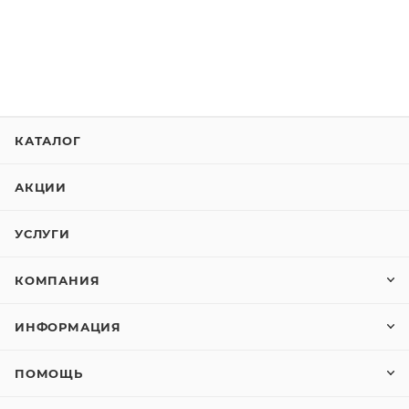
КАТАЛОГ
АКЦИИ
УСЛУГИ
КОМПАНИЯ
ИНФОРМАЦИЯ
ПОМОЩЬ