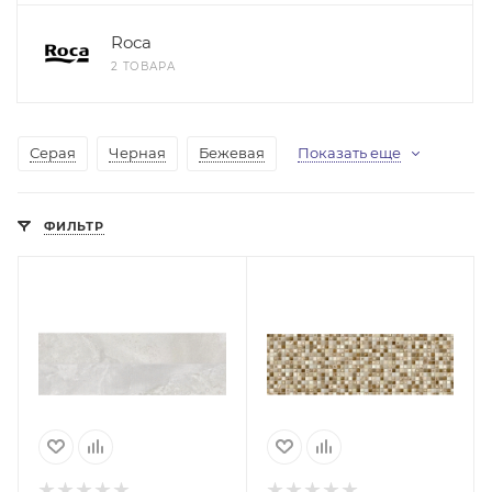
Roca
2 ТОВАРА
Серая
Черная
Бежевая
Показать еще
ФИЛЬТР