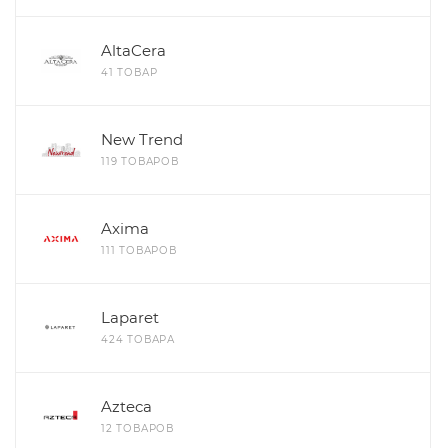
AltaCera
41 ТОВАР
New Trend
119 ТОВАРОВ
Axima
111 ТОВАРОВ
Laparet
424 ТОВАРА
Azteca
12 ТОВАРОВ