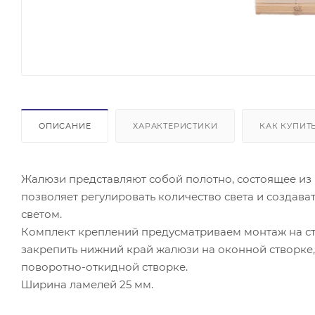
ОПИСАНИЕ
ХАРАКТЕРИСТИКИ
КАК КУПИТ
Жалюзи представляют собой полотно, состоящее из
позволяет регулировать количество света и созда
светом.
Комплект креплений предусматриваем монтаж на ст
закрепить нижний край жалюзи на оконной створке,
поворотно-откидной створке.
Ширина ламелей 25 мм.