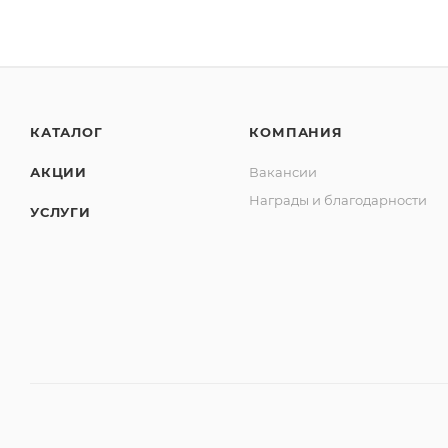
КАТАЛОГ
КОМПАНИЯ
АКЦИИ
Вакансии
Награды и благодарности
УСЛУГИ