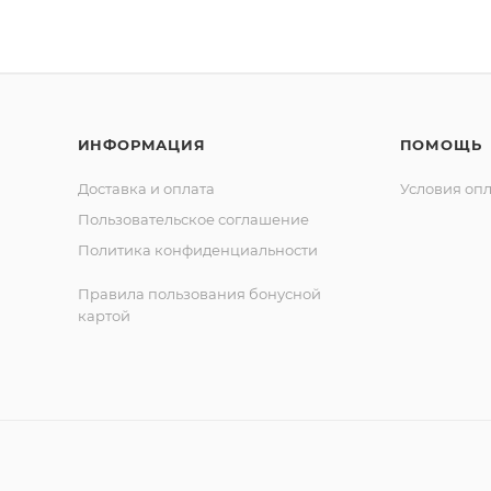
ИНФОРМАЦИЯ
ПОМОЩЬ
Доставка и оплата
Условия оп
Пользовательское соглашение
Политика конфиденциальности
Правила пользования бонусной
картой