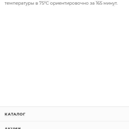
температуры в 75°C ориентировочно за 165 минут.
КАТАЛОГ
АКЦИИ