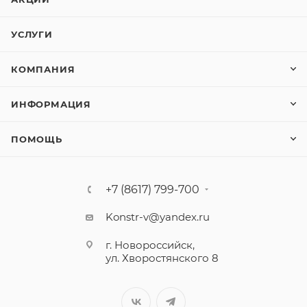
УСЛУГИ
КОМПАНИЯ
ИНФОРМАЦИЯ
ПОМОЩЬ
+7 (8617) 799-700
Konstr-v@yandex.ru
г. Новороссийск,
ул. Хворостянского 8