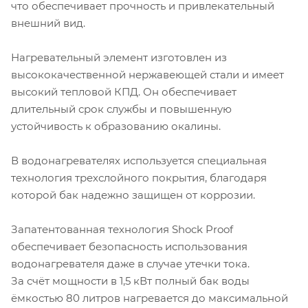
что обеспечивает прочность и привлекательный
внешний вид.
Нагревательный элемент изготовлен из
высококачественной нержавеющей стали и имеет
высокий тепловой КПД. Он обеспечивает
длительный срок службы и повышенную
устойчивость к образованию окалины.
В водонагревателях используется специальная
технология трехслойного покрытия, благодаря
которой бак надежно защищен от коррозии.
Запатентованная технология Shock Proof
обеспечивает безопасность использования
водонагревателя даже в случае утечки тока.
За счёт мощности в 1,5 кВт полный бак воды
ёмкостью 80 литров нагревается до максимальной