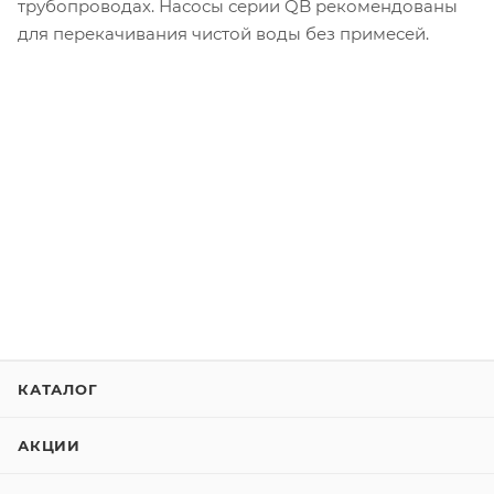
трубопроводах. Насосы серии QB рекомендованы
для перекачивания чистой воды без примесей.
КАТАЛОГ
АКЦИИ