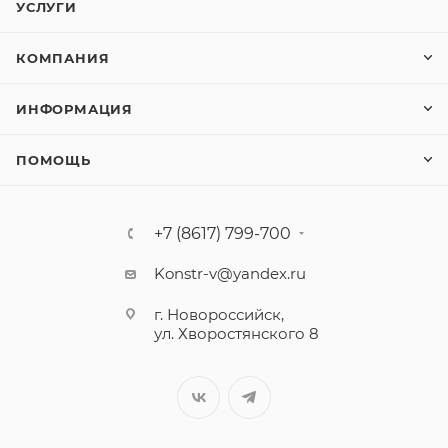
УСЛУГИ
КОМПАНИЯ
ИНФОРМАЦИЯ
ПОМОЩЬ
+7 (8617) 799-700
Konstr-v@yandex.ru
г. Новороссийск,
ул. Хворостянского 8