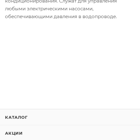
кондиционирования. Служат для управления
любыми электрическими насосами,
обеспечивающими давления в водопроводе.
КАТАЛОГ
АКЦИИ