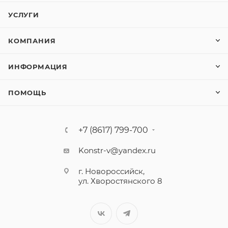
УСЛУГИ
КОМПАНИЯ
ИНФОРМАЦИЯ
ПОМОЩЬ
+7 (8617) 799-700
Konstr-v@yandex.ru
г. Новороссийск,
ул. Хворостянского 8