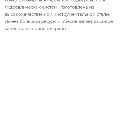
гидравлических систем. Изготовлена из
высококачественной инструментальной стали.
Имеет большой ресурс и обеспечивает высокое
качество выполнения работ.