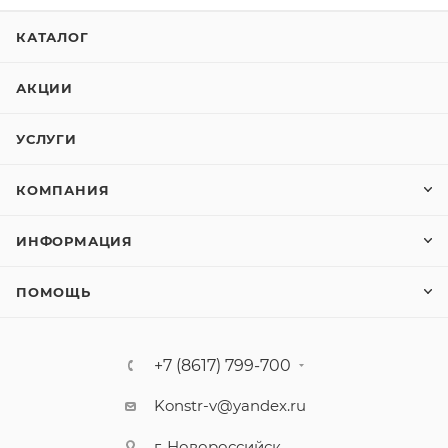
КАТАЛОГ
АКЦИИ
УСЛУГИ
КОМПАНИЯ
ИНФОРМАЦИЯ
ПОМОЩЬ
+7 (8617) 799-700
Konstr-v@yandex.ru
г. Новороссийск,