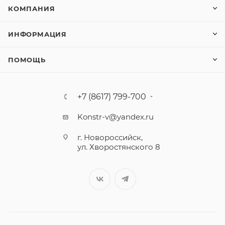
КОМПАНИЯ
ИНФОРМАЦИЯ
ПОМОЩЬ
+7 (8617) 799-700
Konstr-v@yandex.ru
г. Новороссийск,
ул. Хворостянского 8