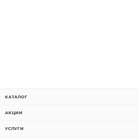
КАТАЛОГ
АКЦИИ
УСЛУГИ