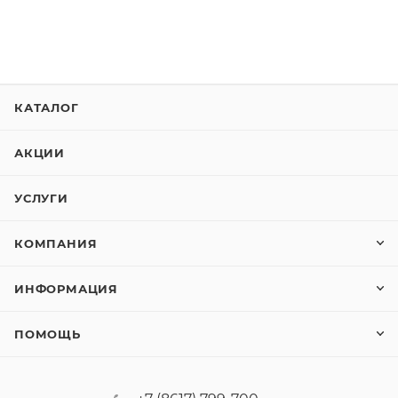
КАТАЛОГ
АКЦИИ
УСЛУГИ
КОМПАНИЯ
ИНФОРМАЦИЯ
ПОМОЩЬ