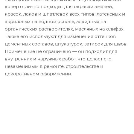
колер отлично подходит для окраски эмалей,
красок, лаков и шпатлёвок всех типов: латексных и
акриловых на водной основе, алкидных на
органических растворителях, масляных на олифах.
Также его используют для изменения оттенков
цементных составов, штукатурок, затирок для швов.
Применение не ограничено — он подходит для
внутренних и наружных работ, что делает его
незаменимым в ремонте, строительстве и
декоративном оформлении.