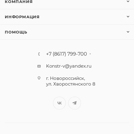
КОМПАНИЯ
ИНФОРМАЦИЯ
ПОМОЩЬ
+7 (8617) 799-700
Konstr-v@yandex.ru
г. Новороссийск,
ул. Хворостянского 8