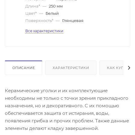
Длина*
—
250 мм
Цвет*
—
Белый
Поверхность*
—
Глянцевая
Все характеристики
ОПИСАНИЕ
ХАРАКТЕРИСТИКИ
КАК КУПИТЬ
Керамические уголки и их комплектующие
необходимы не только с точки зрения прикладного
назначения, но и декоративного. С их помощью
обеспечивается защита от истирания, воды,
появления грибка и прочих проблем. Также данные
элементы делают кладку завершенной.