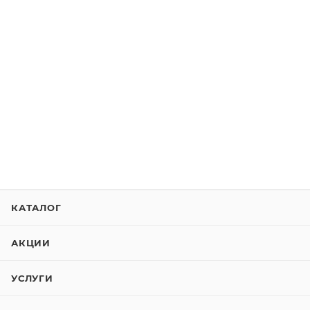
КАТАЛОГ
АКЦИИ
УСЛУГИ