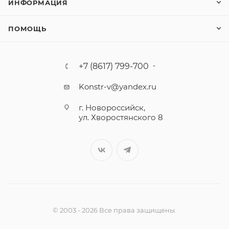
ИНФОРМАЦИЯ
ПОМОЩЬ
+7 (8617) 799-700
Konstr-v@yandex.ru
г. Новороссийск,
ул. Хворостянского 8
© 2003 - 2026 Все права защищены.