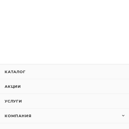
КАТАЛОГ
АКЦИИ
УСЛУГИ
КОМПАНИЯ