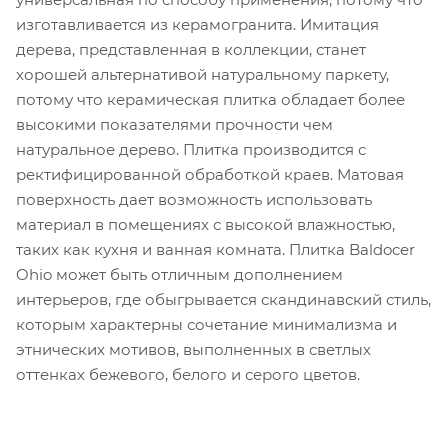
изготавливается из керамогранита. Имитация
дерева, представленная в коллекции, станет
хорошей альтернативой натуральному паркету,
потому что керамическая плитка обладает более
высокими показателями прочности чем
натуральное дерево. Плитка производится с
ректифицированной обработкой краев. Матовая
поверхность дает возможность использовать
материал в помещениях с высокой влажностью,
таких как кухня и ванная комната. Плитка Baldocer
Ohio может быть отличным дополнением
интерьеров, где обыгрывается скандинавский стиль,
которым характерны сочетание минимализма и
этнических мотивов, выполненных в светлых
оттенках бежевого, белого и серого цветов.