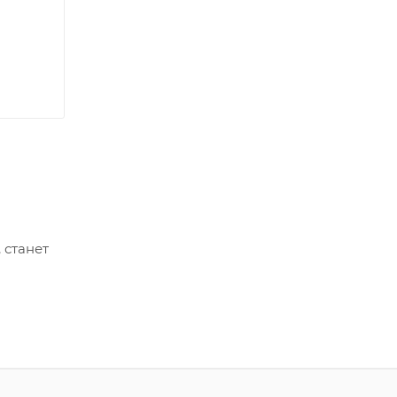
 станет