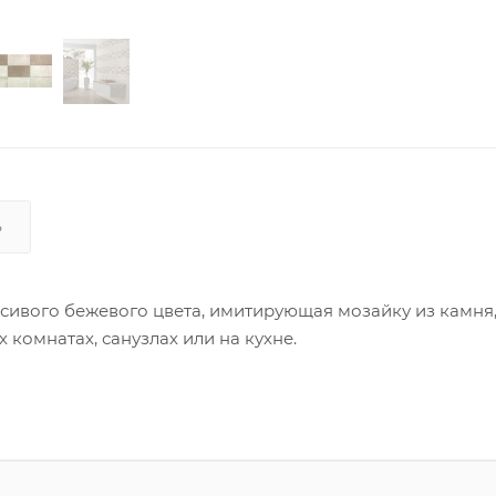
Ь
сивого бежевого цвета, имитирующая мозайку из камня,
комнатах, санузлах или на кухне.