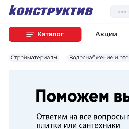
Каталог
Акции
Стройматериалы
Водоснабжение и от