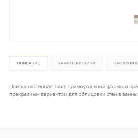
ОПИСАНИЕ
ХАРАКТЕРИСТИКИ
КАК КУПИТ
Плитка настенная Tours прямоугольной формы и кра
прекрасным вариантом для облицовки стен в ванных 