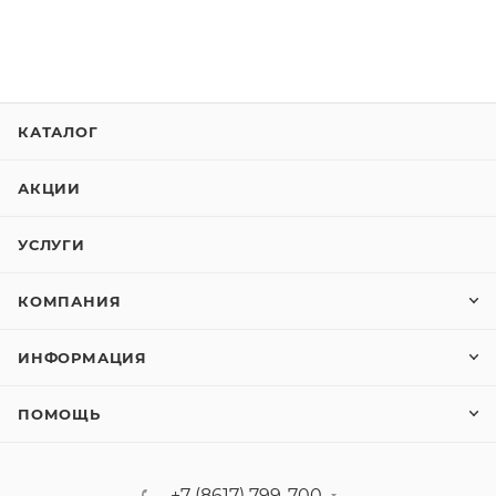
КАТАЛОГ
АКЦИИ
УСЛУГИ
КОМПАНИЯ
ИНФОРМАЦИЯ
ПОМОЩЬ
+7 (8617) 799-700