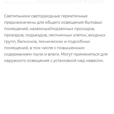
Светильники светодиодные герметичные
предназначены для общего освещения бытовых
помещений, наземных/подземных проходов,
проездов, подъездов, лестничных клеток, входных
групп, балконов, технических и подсобных
помещений, в том числе с повышенным
содержанием пыли и влаги. Могут применяться для
наружного освещения с установкой над навесом.