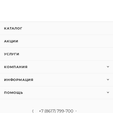
КАТАЛОГ
АКЦИИ
УСЛУГИ
КОМПАНИЯ
ИНФОРМАЦИЯ
ПОМОЩЬ
+7 (8617) 799-700