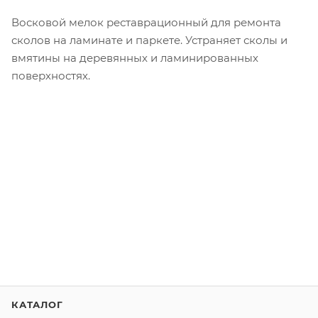
Восковой мелок реставрационный для ремонта
сколов на ламинате и паркете. Устраняет сколы и
вмятины на деревянных и ламинированных
поверхностях.
КАТАЛОГ