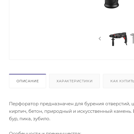
ОПИСАНИЕ
ХАРАКТЕРИСТИКИ
КАК КУПИТ
Перфоратор предназначен для бурения отверстий, ш
кирпич, бетон, природный и искусственный камень. 
бур, пика, зубило.
Особенности и преимущества: