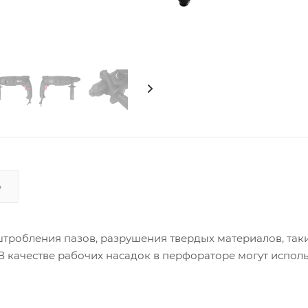
Ь
тробления пазов, разрушения твердых материалов, таки
В качестве рабочих насадок в перфораторе могут исполь