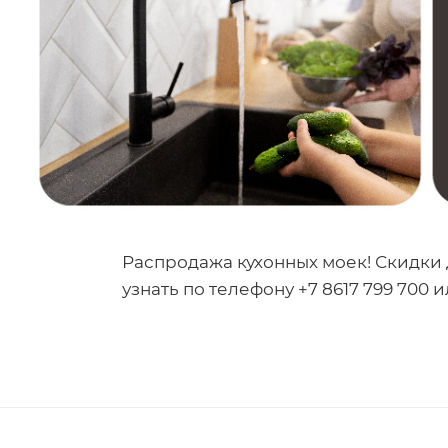
Распродажа кухонных моек! Скидки 
узнать по телефону +7 8617 799 700 