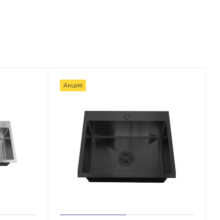
Акция