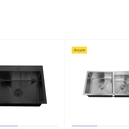
Акция