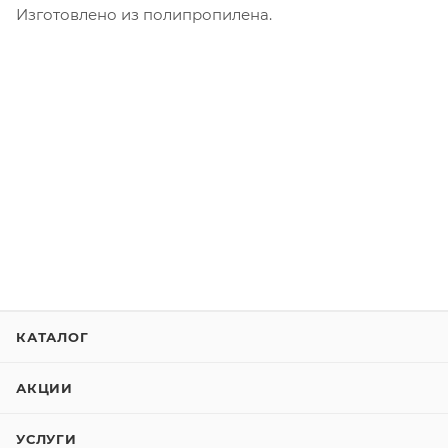
Изготовлено из полипропилена.
КАТАЛОГ
АКЦИИ
УСЛУГИ