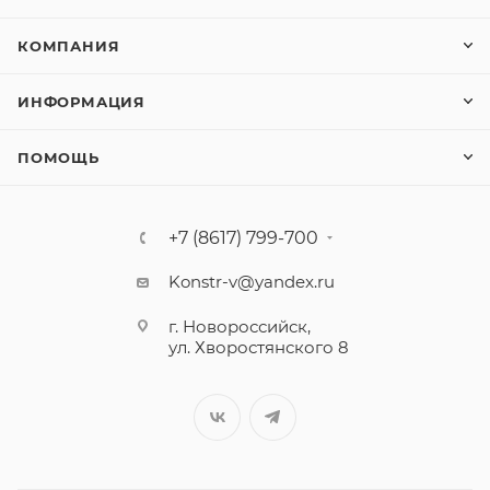
КОМПАНИЯ
ИНФОРМАЦИЯ
ПОМОЩЬ
+7 (8617) 799-700
Konstr-v@yandex.ru
г. Новороссийск,
ул. Хворостянского 8