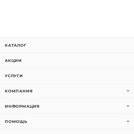
КАТАЛОГ
АКЦИИ
УСЛУГИ
КОМПАНИЯ
ИНФОРМАЦИЯ
ПОМОЩЬ