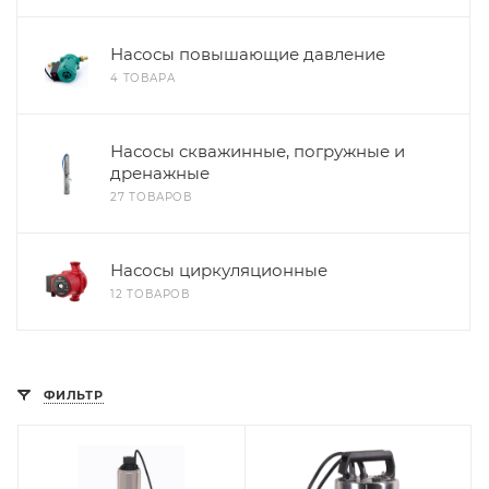
Насосы повышающие давление
4 ТОВАРА
Насосы скважинные, погружные и
дренажные
27 ТОВАРОВ
Насосы циркуляционные
12 ТОВАРОВ
ФИЛЬТР