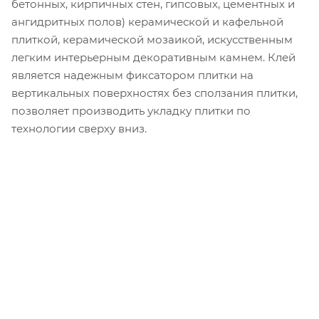
бетонных, кирпичных стен, гипсовых, цементных и
ангидритных полов) керамической и кафельной
плиткой, керамической мозаикой, искусственным
легким интерьерным декоративным камнем. Клей
является надежным фиксатором плитки на
вертикальных поверхностях без сползания плитки,
позволяет производить укладку плитки по
технологии сверху вниз.