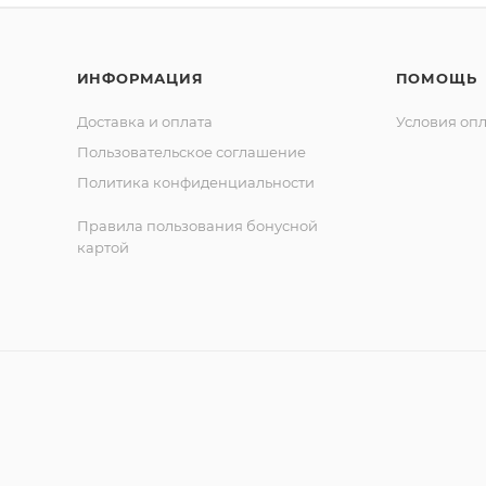
ИНФОРМАЦИЯ
ПОМОЩЬ
Доставка и оплата
Условия оп
Пользовательское соглашение
Политика конфиденциальности
Правила пользования бонусной
картой