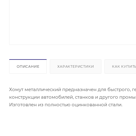
ОПИСАНИЕ
ХАРАКТЕРИСТИКИ
КАК КУПИТ
Хомут металлический предназначен для быстрого, г
конструкции автомобилей, станков и другого пром
Изготовлен из полностью оцинкованной стали.