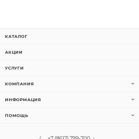
КАТАЛОГ
АКЦИИ
УСЛУГИ
КОМПАНИЯ
ИНФОРМАЦИЯ
ПОМОЩЬ
+7 (8617) 799-700