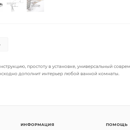
Ь
онструкцию, простоту в установке, универсальный совр
восходно дополнит интерьер любой ванной комнаты.
ИНФОРМАЦИЯ
ПОМОЩЬ