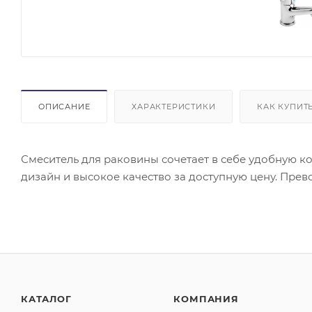
ОПИСАНИЕ
ХАРАКТЕРИСТИКИ
КАК КУПИТ
Смеситель для раковины сочетает в себе удобную к
дизайн и высокое качество за доступную цену. Пре
КАТАЛОГ
КОМПАНИЯ