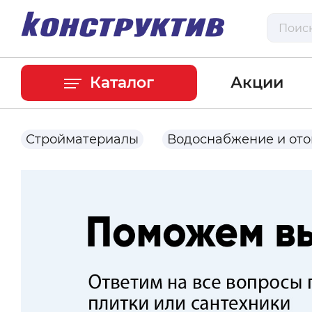
Каталог
Акции
Стройматериалы
Водоснабжение и от