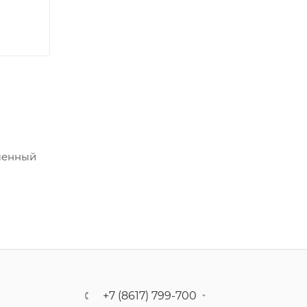
еменный
+7 (8617) 799-700