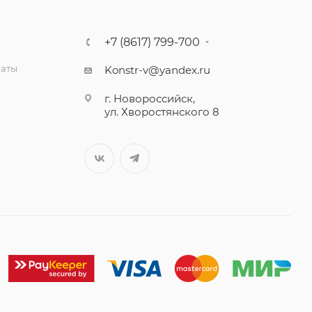
+7 (8617) 799-700
латы
Konstr-v@yandex.ru
г. Новороссийск,
ул. Хворостянского 8