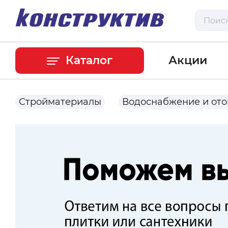
Каталог
Акции
Стройматериалы
Водоснабжение и от