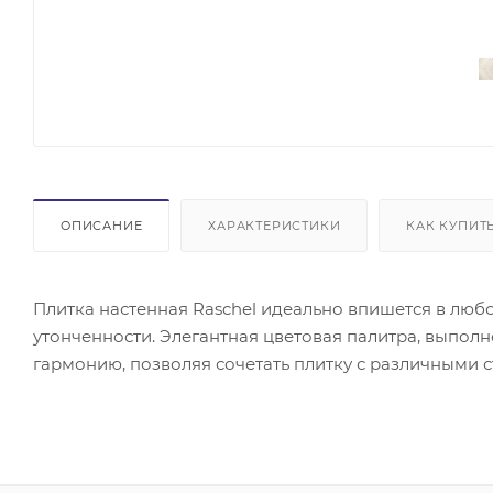
ОПИСАНИЕ
ХАРАКТЕРИСТИКИ
КАК КУПИТ
Плитка настенная Raschel идеально впишется в любо
утонченности. Элегантная цветовая палитра, выполн
гармонию, позволяя сочетать плитку с различными 