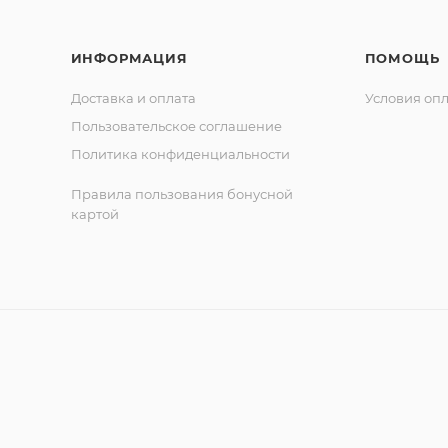
ИНФОРМАЦИЯ
ПОМОЩЬ
Доставка и оплата
Условия оп
Пользовательское соглашение
Политика конфиденциальности
Правила пользования бонусной
картой