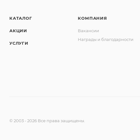
КАТАЛОГ
КОМПАНИЯ
АКЦИИ
Вакансии
Награды и благодарности
УСЛУГИ
© 2003 - 2026 Все права защищены.