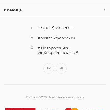
ПОМОЩЬ
+7 (8617) 799-700
Konstr-v@yandex.ru
г. Новороссийск,
ул. Хворостянского 8
© 2003 - 2026 Все права защищены.