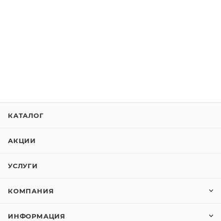
КАТАЛОГ
АКЦИИ
УСЛУГИ
КОМПАНИЯ
ИНФОРМАЦИЯ