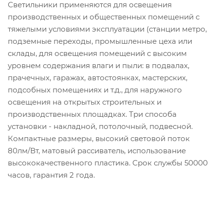
Светильники применяются для освещения
производственных и общественных помещений с
тяжелыми условиями эксплуатации (станции метро,
подземные переходы, промышленные цеха или
склады, для освещения помещений с высоким
уровнем содержания влаги и пыли: в подвалах,
прачечных, гаражах, автостоянках, мастерских,
подсобных помещениях и т.д., для наружного
освещения на открытых строительных и
производственных площадках. Три способа
установки - накладной, потолочный, подвесной.
Компактные размеры, высокий световой поток
80лм/Вт, матовый рассиватель, использование
высококачественного пластика. Срок службы 50000
часов, гарантия 2 года.