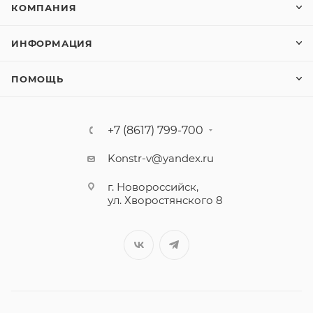
КОМПАНИЯ
ИНФОРМАЦИЯ
ПОМОЩЬ
+7 (8617) 799-700
Konstr-v@yandex.ru
г. Новороссийск,
ул. Хворостянского 8