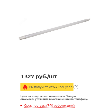
1 327
руб.
/шт
Вы получите от
53,1
бонусов
Цена на товар может измениться. Точную
стоимость уточняйте в магазине или по телефону.
Срок поставки 7-10 рабочих дней