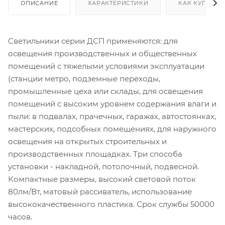
ОПИСАНИЕ
ХАРАКТЕРИСТИКИ
КАК КУПИТЬ
Светильники серии ДСП применяются: для
освещения производственных и общественных
помещений с тяжелыми условиями эксплуатации
(станции метро, подземные переходы,
промышленные цеха или склады, для освещения
помещений с высоким уровнем содержания влаги и
пыли: в подвалах, прачечных, гаражах, автостоянках,
мастерских, подсобных помещениях, для наружного
освещения на открытых строительных и
производственных площадках. Три способа
установки - накладной, потолочный, подвесной.
Компактные размеры, высокий световой поток
80лм/Вт, матовый рассиватель, использование
высококачественного пластика. Срок службы 50000
часов.